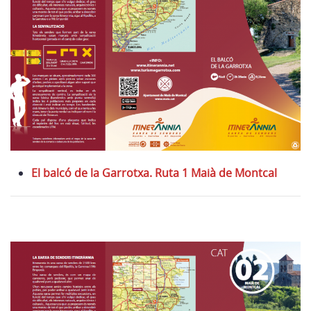
El balcó de la Garrotxa. Ruta 1 Maià de Montcal