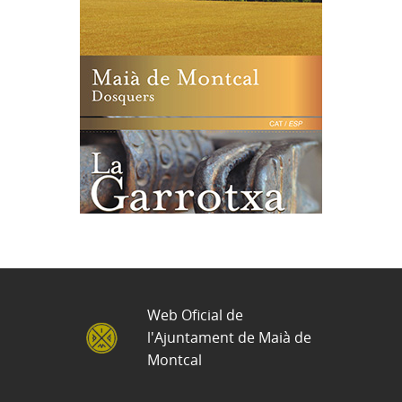
Web Oficial de
l'Ajuntament de Maià de
Montcal