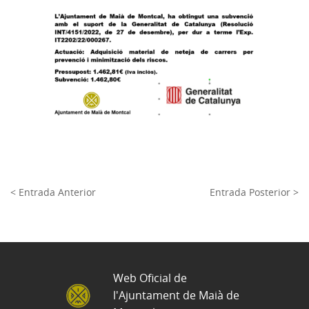
< Entrada Anterior
Entrada Posterior >
Web Oficial de
l'Ajuntament de Maià de