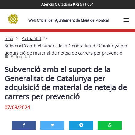
Atenció Ciutadana 972 591 051
Web Oficial de l'Ajuntament de Maià de Montcal
Inici
Actualitat
Subvenció amb el suport de la Generalitat de Catalunya per
adquisició de material de neteja de carrers per prevenció
Actualitat
Subvenció amb el suport de la
Generalitat de Catalunya per
adquisició de material de neteja de
carrers per prevenció
07/03/2024