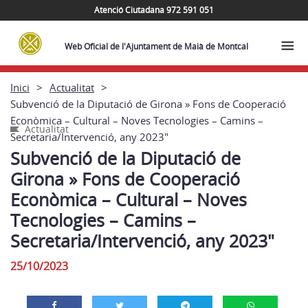
Atenció Ciutadana 972 591 051
Web Oficial de l'Ajuntament de Maià de Montcal
Inici
Actualitat
Subvenció de la Diputació de Girona » Fons de Cooperació
Econòmica – Cultural – Noves Tecnologies – Camins –
Actualitat
Secretaria/Intervenció, any 2023″
Subvenció de la Diputació de
Girona » Fons de Cooperació
Econòmica – Cultural – Noves
Tecnologies – Camins –
Secretaria/Intervenció, any 2023″
25/10/2023