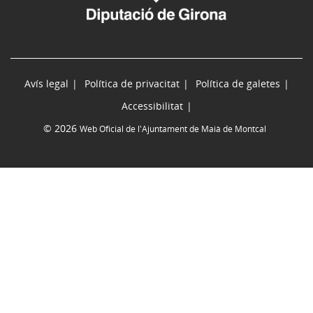
Avís legal
Política de privacitat
Política de galetes
Accessibilitat
© 2026
Web Oficial de l'Ajuntament de Maià de Montcal