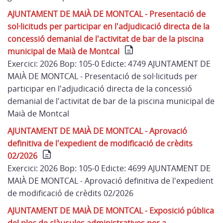
AJUNTAMENT DE MAIÀ DE MONTCAL - Presentació de
sol·licituds per participar en l'adjudicació directa de la
concessió demanial de l'activitat de bar de la piscina
municipal de Maià de Montcal
Exercici: 2026 Bop: 105-0 Edicte: 4749 AJUNTAMENT DE
MAIÀ DE MONTCAL - Presentació de sol·licituds per
participar en l'adjudicació directa de la concessió
demanial de l'activitat de bar de la piscina municipal de
Maià de Montcal
AJUNTAMENT DE MAIÀ DE MONTCAL - Aprovació
definitiva de l'expedient de modificació de crèdits
02/2026
Exercici: 2026 Bop: 105-0 Edicte: 4699 AJUNTAMENT DE
MAIÀ DE MONTCAL - Aprovació definitiva de l'expedient
de modificació de crèdits 02/2026
AJUNTAMENT DE MAIÀ DE MONTCAL - Exposició pública