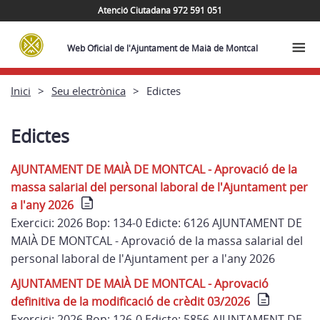
Atenció Ciutadana 972 591 051
Web Oficial de l'Ajuntament de Maià de Montcal
Inici
Seu electrònica
Edictes
Edictes
AJUNTAMENT DE MAIÀ DE MONTCAL - Aprovació de la
massa salarial del personal laboral de l'Ajuntament per
a l'any 2026
Exercici: 2026 Bop: 134-0 Edicte: 6126 AJUNTAMENT DE
MAIÀ DE MONTCAL - Aprovació de la massa salarial del
personal laboral de l'Ajuntament per a l'any 2026
AJUNTAMENT DE MAIÀ DE MONTCAL - Aprovació
definitiva de la modificació de crèdit 03/2026
Exercici: 2026 Bop: 126-0 Edicte: 5856 AJUNTAMENT DE