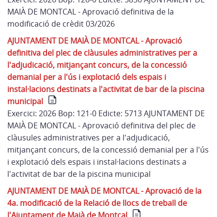
MAIÀ DE MONTCAL - Aprovació definitiva de la
modificació de crèdit 03/2026
AJUNTAMENT DE MAIÀ DE MONTCAL - Aprovació
definitiva del plec de clàusules administratives per a
l'adjudicació, mitjançant concurs, de la concessió
demanial per a l'ús i explotació dels espais i
instal·lacions destinats a l'activitat de bar de la piscina
municipal
Exercici: 2026 Bop: 121-0 Edicte: 5713 AJUNTAMENT DE
MAIÀ DE MONTCAL - Aprovació definitiva del plec de
clàusules administratives per a l'adjudicació,
mitjançant concurs, de la concessió demanial per a l'ús
i explotació dels espais i instal·lacions destinats a
l'activitat de bar de la piscina municipal
AJUNTAMENT DE MAIÀ DE MONTCAL - Aprovació de la
4a. modificació de la Relació de llocs de treball de
l'Ajuntament de Maià de Montcal