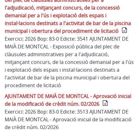
del plec de clàusules administratives per a
l'adjudicació, mitjançant concurs, de la concessió
demanial per a l'ús i explotació dels espais i
instal·lacions destinats a l'activitat de bar de la piscina
municipal i obertura del procediment de licitació
Exercici: 2026 Bop: 83-0 Edicte: 3541 AJUNTAMENT DE
MAIÀ DE MONTCAL - Exposició pública del plec de
clàusules administratives per a l'adjudicació,
mitjançant concurs, de la concessió demanial per a l'ús
i explotació dels espais i instal·lacions destinats a
l'activitat de bar de la piscina municipal i obertura del
procediment de licitació
AJUNTAMENT DE MAIÀ DE MONTCAL - Aprovació inicial
de la modificació de crèdit núm. 02/2026
Exercici: 2026 Bop: 83-0 Edicte: 3513 AJUNTAMENT DE
MAIÀ DE MONTCAL - Aprovació inicial de la modificació
de crèdit núm. 02/2026