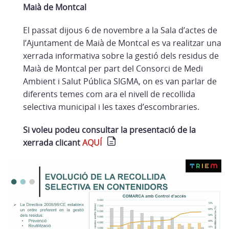
Maià de Montcal
El passat dijous 6 de novembre a la Sala d’actes de
l’Ajuntament de Maià de Montcal es va realitzar una
xerrada informativa sobre la gestió dels residus de
Maià de Montcal per part del Consorci de Medi
Ambient i Salut Pública SIGMA, on es van parlar de
diferents temes com ara el nivell de recollida
selectiva municipal i les taxes d’escombraries.
Si voleu podeu consultar la presentació de la
xerrada clicant
AQUÍ