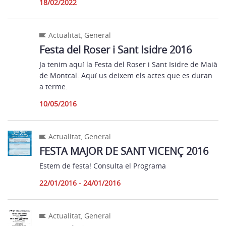
18/02/2022
Actualitat
,
General
Festa del Roser i Sant Isidre 2016
Ja tenim aquí la Festa del Roser i Sant Isidre de Maià
de Montcal. Aquí us deixem els actes que es duran
a terme.
10/05/2016
Actualitat
,
General
FESTA MAJOR DE SANT VICENÇ 2016
Estem de festa! Consulta el Programa
22/01/2016 - 24/01/2016
Actualitat
,
General