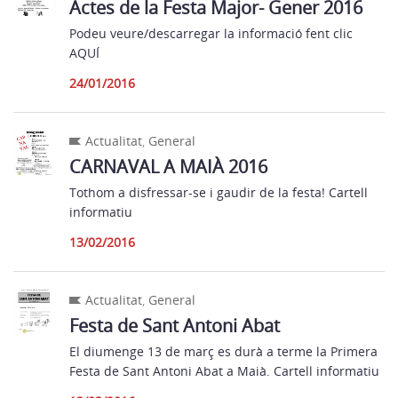
Actes de la Festa Major- Gener 2016
Podeu veure/descarregar la informació fent clic
AQUÍ
24/01/2016
Actualitat
,
General
CARNAVAL A MAIÀ 2016
Tothom a disfressar-se i gaudir de la festa! Cartell
informatiu
13/02/2016
Actualitat
,
General
Festa de Sant Antoni Abat
El diumenge 13 de març es durà a terme la Primera
Festa de Sant Antoni Abat a Maià. Cartell informatiu