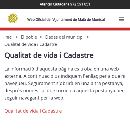
Atenció Ciutadana 972 591 051
Web Oficial de l'Ajuntament de Maià de Montcal
Inici
El poble
Dades del municipi
Qualitat de vida i Cadastre
Qualitat de vida i Cadastre
La informació d'aquesta pàgina es troba en una web
externa. A continuació us indiquem l'enllaç per a que hi
navegueu. Segurament s'obrirà en una altra pestanya,
després només cal que torneu a aquesta pestanya per
seguir navegant per la web.
Qualitat de vida i Cadastre