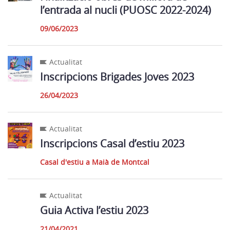
l’entrada al nucli (PUOSC 2022-2024)
09/06/2023
Actualitat
Inscripcions Brigades Joves 2023
26/04/2023
Actualitat
Inscripcions Casal d’estiu 2023
Casal d'estiu a Maià de Montcal
Actualitat
Guia Activa l’estiu 2023
21/04/2021