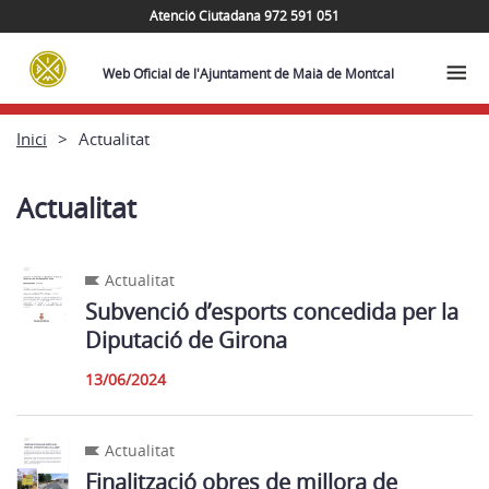
Atenció Ciutadana 972 591 051
Web Oficial de l'Ajuntament de Maià de Montcal
Inici
Actualitat
Actualitat
Actualitat
Subvenció d’esports concedida per la
Diputació de Girona
13/06/2024
Actualitat
Finalització obres de millora de