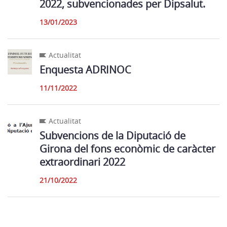
2022, subvencionades per Dipsalut.
13/01/2023
Actualitat
Enquesta ADRINOC
11/11/2022
Actualitat
Subvencions de la Diputació de
Girona del fons econòmic de caràcter
extraordinari 2022
21/10/2022