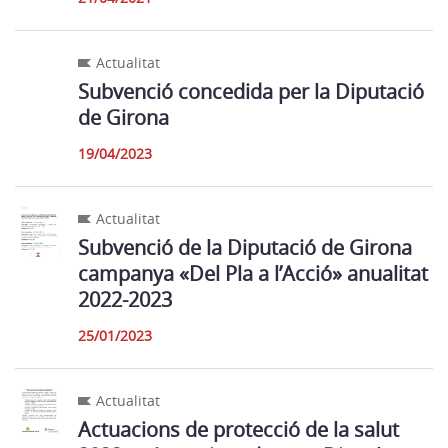
Actualitat
Subvenció concedida per la Diputació
de Girona
19/04/2023
Actualitat
Subvenció de la Diputació de Girona
campanya «Del Pla a l’Acció» anualitat
2022-2023
25/01/2023
Actualitat
Actuacions de protecció de la salut